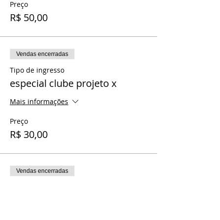
Preço
R$ 50,00
Vendas encerradas
Tipo de ingresso
especial clube projeto x
Mais informações
Preço
R$ 30,00
Vendas encerradas
Tipo de ingresso
ingresso duplo
Mais informações