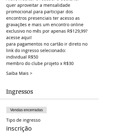
quer aproveitar a mensalidade 
promocional para participar dos 
encontros presenciais ter acesso as 
gravações e mais um encontro online 
exclusivo no mês por apenas R$129,99? 
acesse aqui!
para pagamentos no cartão ir direto no 
link do ingresso selecionado:
individual R$50
membro do clube projeto x R$30
Saiba Mais >
Ingressos
Vendas encerradas
Tipo de ingresso
inscrição