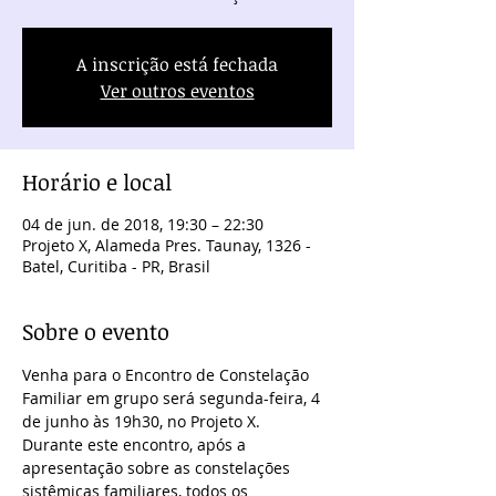
A inscrição está fechada
Ver outros eventos
Horário e local
04 de jun. de 2018, 19:30 – 22:30
Projeto X, Alameda Pres. Taunay, 1326 -
Batel, Curitiba - PR, Brasil
Sobre o evento
Venha para o Encontro de Constelação 
Familiar em grupo será segunda-feira, 4 
de junho às 19h30, no Projeto X.
Durante este encontro, após a 
apresentação sobre as constelações 
sistêmicas familiares, todos os 