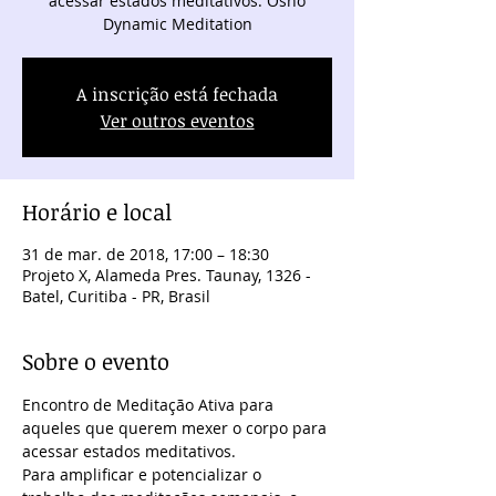
acessar estados meditativos. Osho
Dynamic Meditation
A inscrição está fechada
Ver outros eventos
Horário e local
31 de mar. de 2018, 17:00 – 18:30
Projeto X, Alameda Pres. Taunay, 1326 -
Batel, Curitiba - PR, Brasil
Sobre o evento
Encontro de Meditação Ativa para 
aqueles que querem mexer o corpo para 
acessar estados meditativos.
Para amplificar e potencializar o 