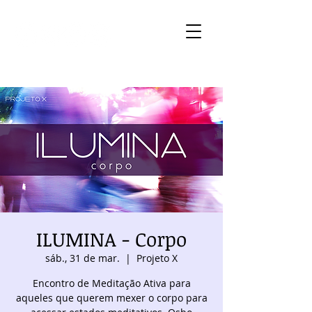
ILUMINA - Corpo
sáb., 31 de mar.
  |  
Projeto X
Encontro de Meditação Ativa para
aqueles que querem mexer o corpo para