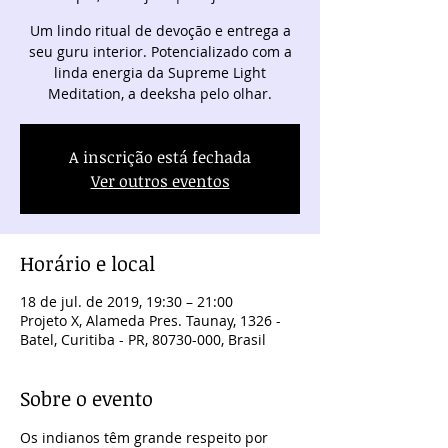
Um lindo ritual de devoção e entrega a
seu guru interior. Potencializado com a
linda energia da Supreme Light
Meditation, a deeksha pelo olhar.
A inscrição está fechada
Ver outros eventos
Horário e local
18 de jul. de 2019, 19:30 – 21:00
Projeto X, Alameda Pres. Taunay, 1326 -
Batel, Curitiba - PR, 80730-000, Brasil
Sobre o evento
Os indianos têm grande respeito por 