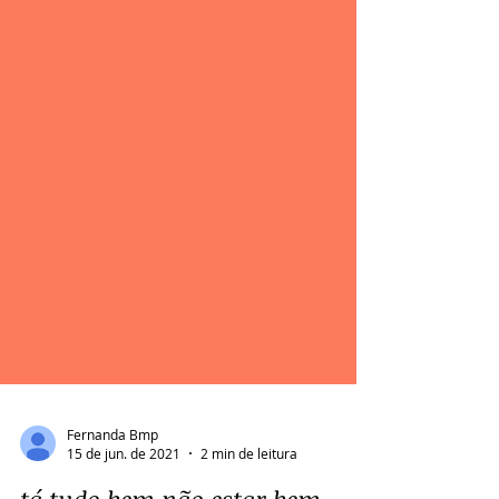
Fernanda Bmp