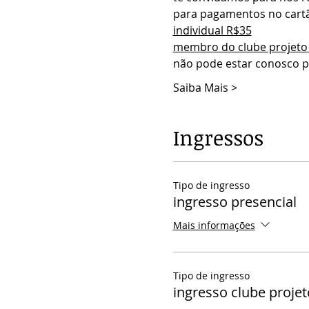
para pagamentos no cartão
individual R$35
membro do clube projeto
não pode estar conosco pr
Saiba Mais >
Ingressos
Tipo de ingresso
ingresso presencial
Mais informações
Tipo de ingresso
ingresso clube projet