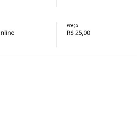
Preço
nline
R$ 25,00