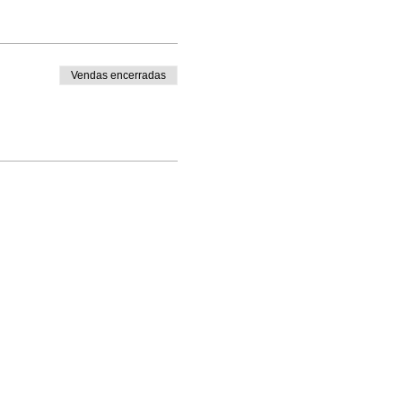
Vendas encerradas