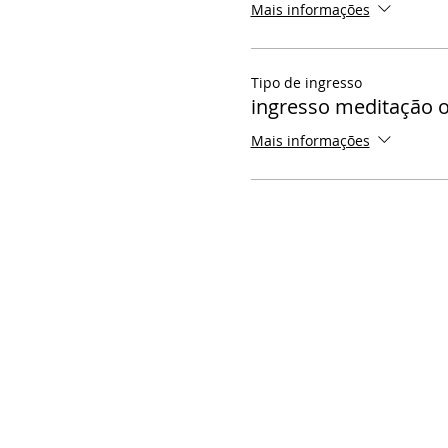
Mais informações
Tipo de ingresso
ingresso meditação o
Mais informações