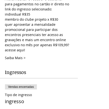
para pagamentos no cartão ir direto no 
link do ingresso selecionado:
individual R$35
membro do clube projeto x R$30
quer aproveitar a mensalidade 
promocional para participar dos 
encontros presenciais ter acesso as 
gravações e mais um encontro online 
exclusivo no mês por apenas R$109,99? 
acesse aqui!
Saiba Mais >
Ingressos
Vendas encerradas
Tipo de ingresso
ingresso