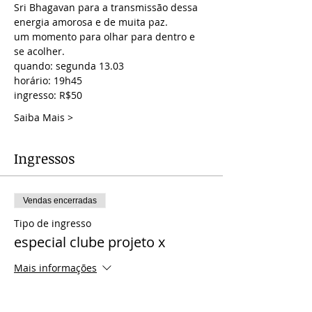
Sri Bhagavan para a transmissão dessa 
energia amorosa e de muita paz. 
um momento para olhar para dentro e 
se acolher.
quando: segunda 13.03
horário: 19h45 
ingresso: R$50
Saiba Mais >
Ingressos
Vendas encerradas
Tipo de ingresso
especial clube projeto x
Mais informações
Preço