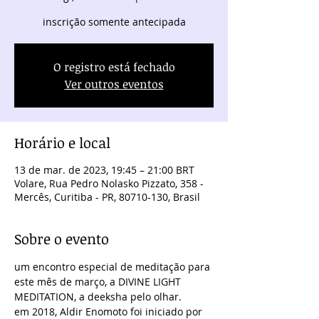
inscrição somente antecipada
O registro está fechado
Ver outros eventos
Horário e local
13 de mar. de 2023, 19:45 – 21:00 BRT
Volare, Rua Pedro Nolasko Pizzato, 358 -
Mercês, Curitiba - PR, 80710-130, Brasil
Sobre o evento
um encontro especial de meditação para 
este mês de março, a DIVINE LIGHT 
MEDITATION, a deeksha pelo olhar.
em 2018, Aldir Enomoto foi iniciado por 