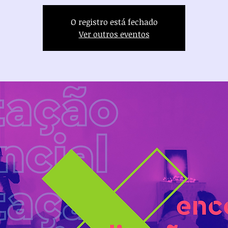
O registro está fechado
Ver outros eventos