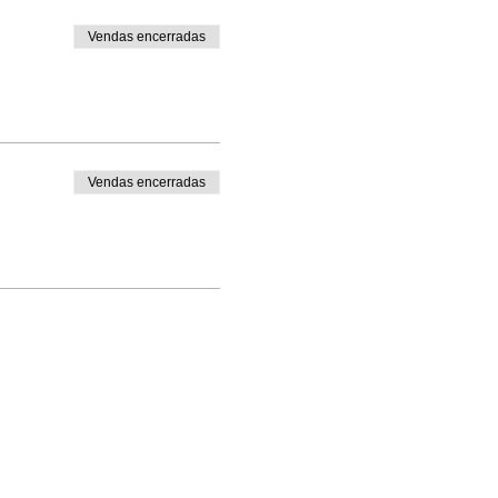
Vendas encerradas
Vendas encerradas