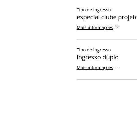
Tipo de ingresso
especial clube projet
Mais informações
Tipo de ingresso
ingresso duplo
Mais informações