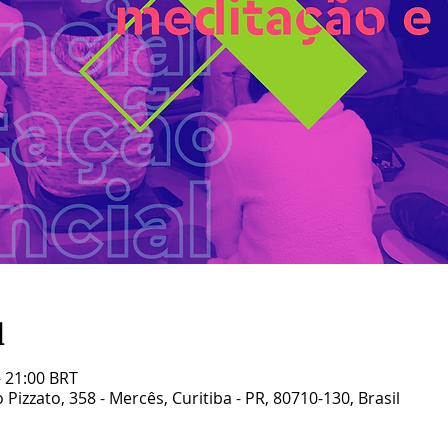
l
– 21:00 BRT
Pizzato, 358 - Mercês, Curitiba - PR, 80710-130, Brasil