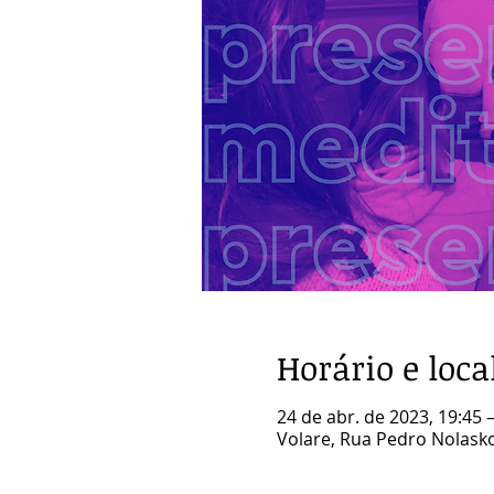
Horário e loca
24 de abr. de 2023, 19:45 
Volare, Rua Pedro Nolasko 