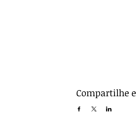
Compartilhe e