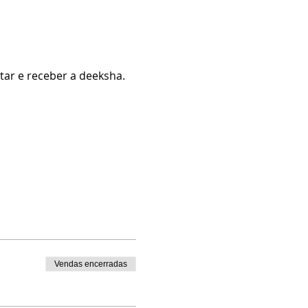
itar e receber a deeksha.
Vendas encerradas