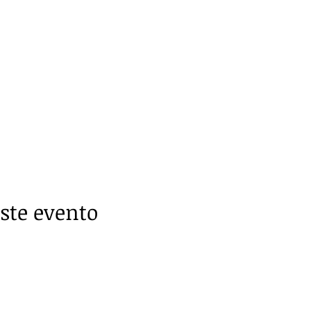
ste evento