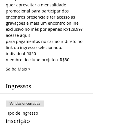
quer aproveitar a mensalidade 
promocional para participar dos 
encontros presenciais ter acesso as 
gravações e mais um encontro online 
exclusivo no mês por apenas R$129,99? 
acesse aqui!
para pagamentos no cartão ir direto no 
link do ingresso selecionado:
individual R$50
membro do clube projeto x R$30
Saiba Mais >
Ingressos
Vendas encerradas
Tipo de ingresso
inscrição