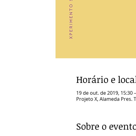
Horário e loca
19 de out. de 2019, 15:30 
Projeto X, Alameda Pres. Ta
Sobre o event