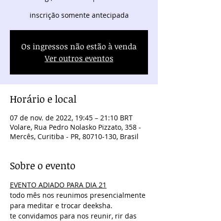
inscrição somente antecipada
Os ingressos não estão à venda
Ver outros eventos
Horário e local
07 de nov. de 2022, 19:45 – 21:10 BRT
Volare, Rua Pedro Nolasko Pizzato, 358 -
Mercês, Curitiba - PR, 80710-130, Brasil
Sobre o evento
EVENTO ADIADO PARA DIA 21
todo mês nos reunimos presencialmente 
para meditar e trocar deeksha.
te convidamos para nos reunir, rir das 