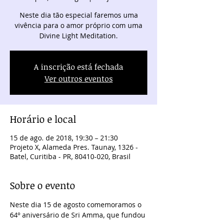
Neste dia tão especial faremos uma
vivência para o amor próprio com uma
Divine Light Meditation.
A inscrição está fechada
Ver outros eventos
Horário e local
15 de ago. de 2018, 19:30 – 21:30
Projeto X, Alameda Pres. Taunay, 1326 -
Batel, Curitiba - PR, 80410-020, Brasil
Sobre o evento
Neste dia 15 de agosto comemoramos o 
64º aniversário de Sri Amma, que fundou 