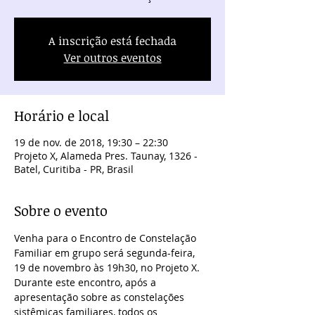
A inscrição está fechada
Ver outros eventos
Horário e local
19 de nov. de 2018, 19:30 – 22:30
Projeto X, Alameda Pres. Taunay, 1326 -
Batel, Curitiba - PR, Brasil
Sobre o evento
Venha para o Encontro de Constelação 
Familiar em grupo será segunda-feira, 
19 de novembro às 19h30, no Projeto X.
Durante este encontro, após a 
apresentação sobre as constelações 
sistêmicas familiares, todos os 