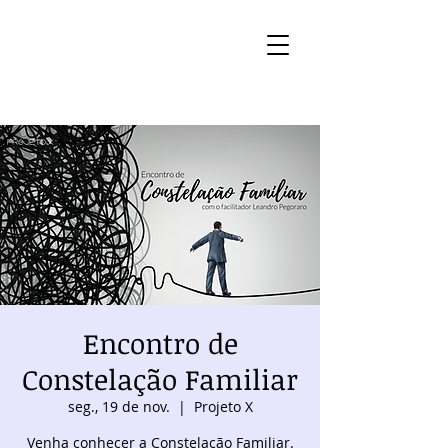
Encontro de
Constelação Familiar
seg., 19 de nov.
  |  
Projeto X
Venha conhecer a Constelação Familiar.