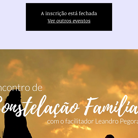
A inscrição está fechada
Ver outros eventos