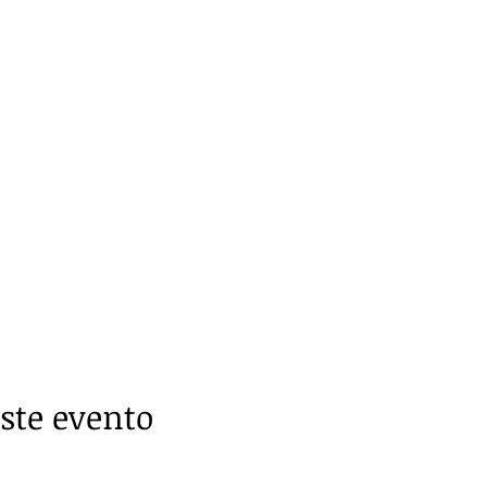
ste evento