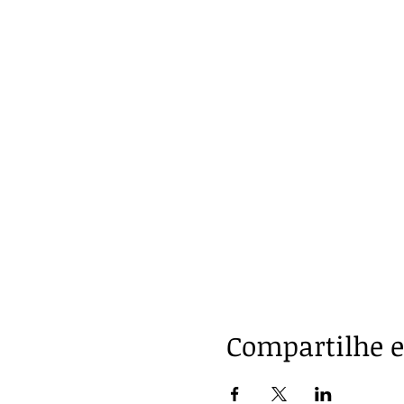
Compartilhe e