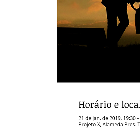
Horário e loca
21 de jan. de 2019, 19:30 –
Projeto X, Alameda Pres. Ta