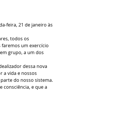
feira, 21 de janeiro às 
res, todos os 
 faremos um exercício 
 em grupo, a um dos 
dealizador dessa nova 
 a vida e nossos 
parte do nosso sistema. 
 consciência, e que a 