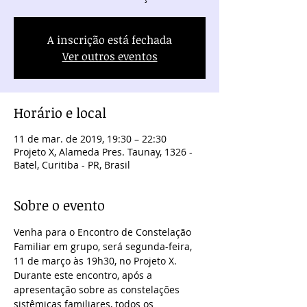
A inscrição está fechada
Ver outros eventos
Horário e local
11 de mar. de 2019, 19:30 – 22:30
Projeto X, Alameda Pres. Taunay, 1326 -
Batel, Curitiba - PR, Brasil
Sobre o evento
Venha para o Encontro de Constelação 
Familiar em grupo, será segunda-feira, 
11 de março às 19h30, no Projeto X.
Durante este encontro, após a 
apresentação sobre as constelações 
sistêmicas familiares, todos os 