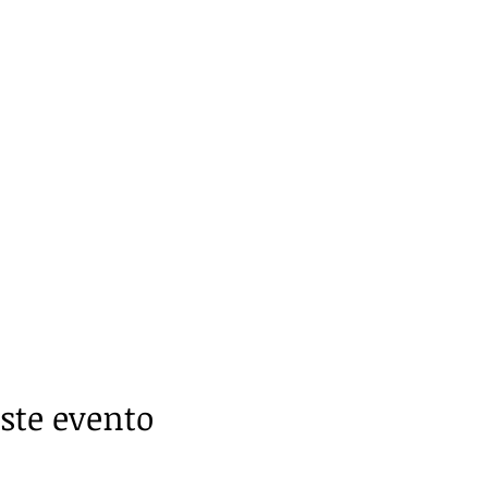
ste evento