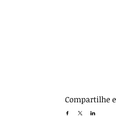
Compartilhe e