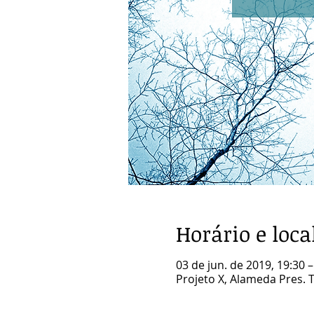
Horário e loca
03 de jun. de 2019, 19:30 –
Projeto X, Alameda Pres. Ta