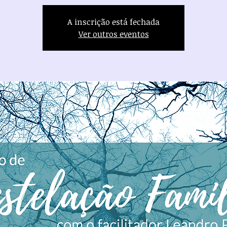
A inscrição está fechada
Ver outros eventos