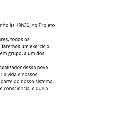
nho às 19h30, no Projeto 
res, todos os 
 faremos um exercício 
 em grupo, a um dos 
dealizador dessa nova 
 a vida e nossos 
parte do nosso sistema. 
 consciência, e que a 