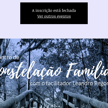
A inscrição está fechada
Ver outros eventos