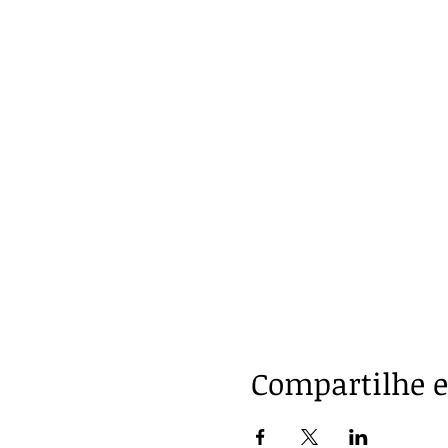
Compartilhe e