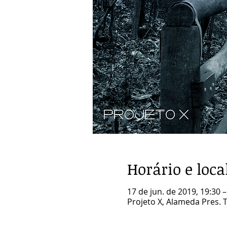
Horário e loca
17 de jun. de 2019, 19:30 –
Projeto X, Alameda Pres. Ta