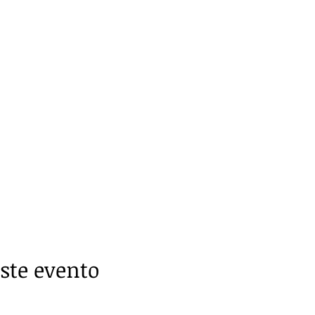
ste evento