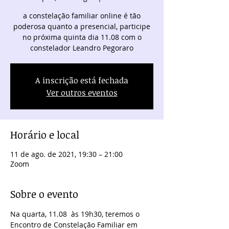
a constelação familiar online é tão
poderosa quanto a presencial, participe
no próxima quinta dia 11.08 com o
constelador Leandro Pegoraro
A inscrição está fechada
Ver outros eventos
Horário e local
11 de ago. de 2021, 19:30 – 21:00
Zoom
Sobre o evento
Na quarta, 11.08  às 19h30, teremos o 
Encontro de Constelação Familiar em 