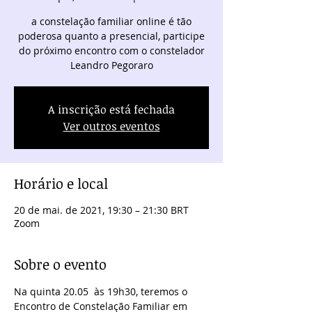
a constelação familiar online é tão
poderosa quanto a presencial, participe
do próximo encontro com o constelador
Leandro Pegoraro
A inscrição está fechada
Ver outros eventos
Horário e local
20 de mai. de 2021, 19:30 – 21:30 BRT
Zoom
Sobre o evento
Na quinta 20.05  às 19h30, teremos o 
Encontro de Constelação Familiar em 