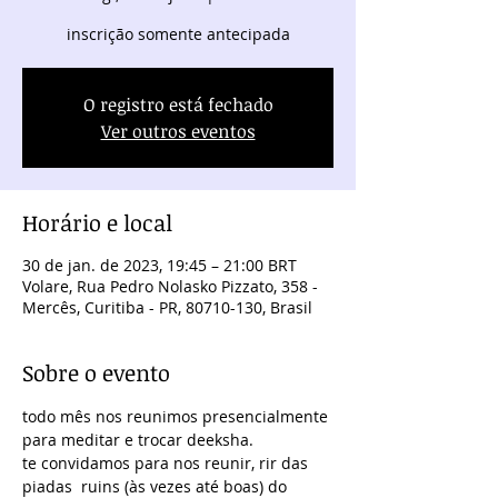
inscrição somente antecipada
O registro está fechado
Ver outros eventos
Horário e local
30 de jan. de 2023, 19:45 – 21:00 BRT
Volare, Rua Pedro Nolasko Pizzato, 358 -
Mercês, Curitiba - PR, 80710-130, Brasil
Sobre o evento
todo mês nos reunimos presencialmente 
para meditar e trocar deeksha.
te convidamos para nos reunir, rir das 
piadas  ruins (às vezes até boas) do 