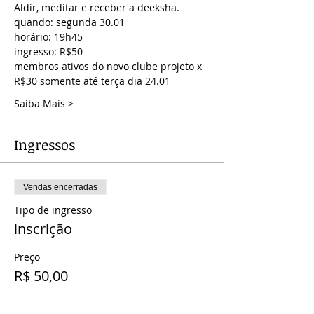
Aldir, meditar e receber a deeksha.
quando: segunda 30.01
horário: 19h45 
ingresso: R$50
membros ativos do 
novo clube projeto
 x 
R$30 somente até terça dia 24.01
Saiba Mais >
Ingressos
Vendas encerradas
Tipo de ingresso
inscrição
Preço
R$ 50,00