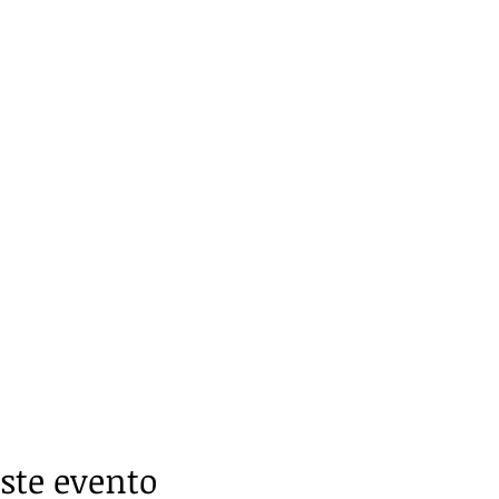
ste evento