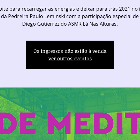
ite para recarregar as energias e deixar para trás 2021 no 
 da Pedreira Paulo Leminski com a participação especial de
Diego Gutierrez do ASMR Lá Nas Alturas.
Os ingressos não estão à venda
Ver outros eventos