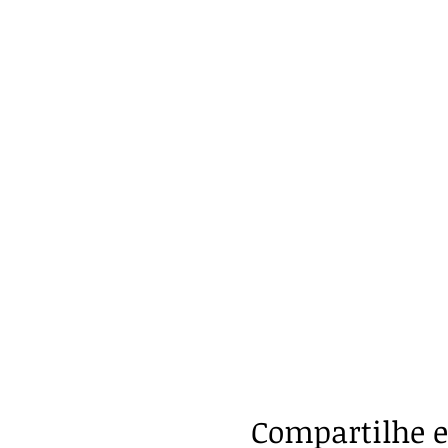
Compartilhe e