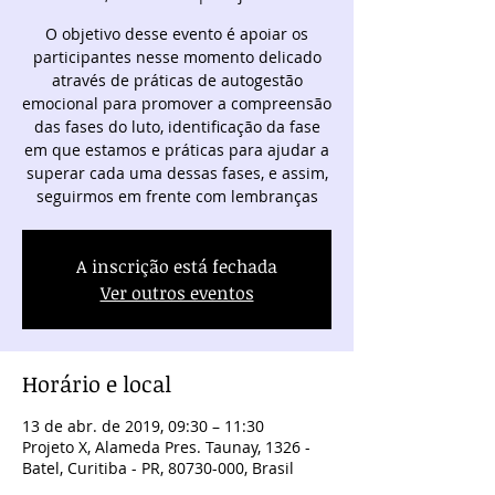
O objetivo desse evento é apoiar os
participantes nesse momento delicado
através de práticas de autogestão
emocional para promover a compreensão
das fases do luto, identificação da fase
em que estamos e práticas para ajudar a
superar cada uma dessas fases, e assim,
seguirmos em frente com lembranças
A inscrição está fechada
Ver outros eventos
Horário e local
13 de abr. de 2019, 09:30 – 11:30
Projeto X, Alameda Pres. Taunay, 1326 -
Batel, Curitiba - PR, 80730-000, Brasil