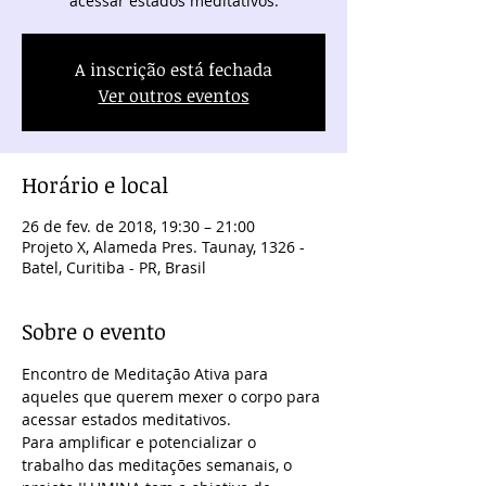
acessar estados meditativos.
A inscrição está fechada
Ver outros eventos
Horário e local
26 de fev. de 2018, 19:30 – 21:00
Projeto X, Alameda Pres. Taunay, 1326 -
Batel, Curitiba - PR, Brasil
Sobre o evento
Encontro de Meditação Ativa para 
aqueles que querem mexer o corpo para 
acessar estados meditativos.
Para amplificar e potencializar o 
trabalho das meditações semanais, o 