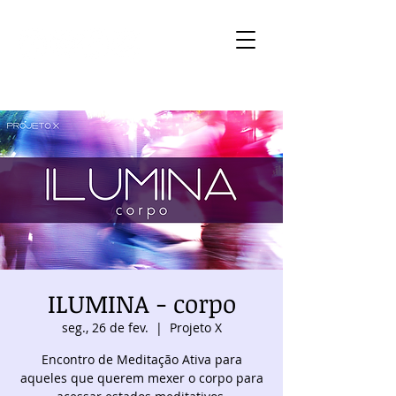
ILUMINA - corpo
seg., 26 de fev.
  |  
Projeto X
Encontro de Meditação Ativa para
aqueles que querem mexer o corpo para