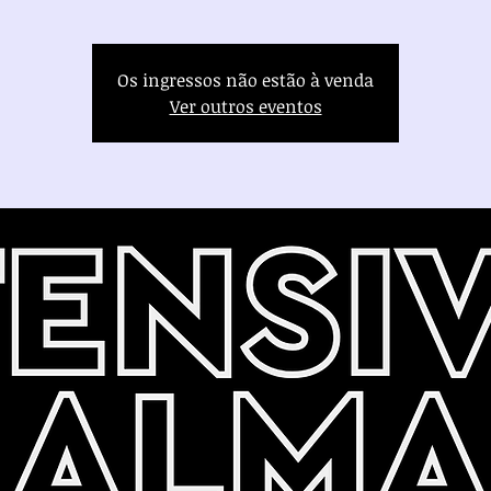
Os ingressos não estão à venda
Ver outros eventos