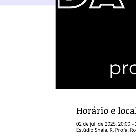
Horário e loca
02 de jul. de 2025, 20:00 –
Estúdio Shala, R. Profa. Ro