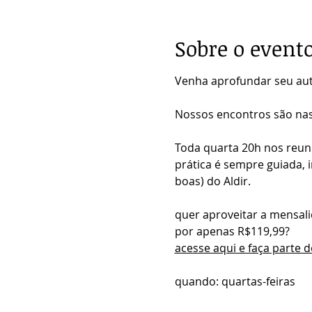
Sobre o event
Venha aprofundar seu au
Nossos encontros são nas
Toda quarta 20h nos reun
prática é sempre guiada, i
boas) do Aldir.
quer aproveitar a mensali
por apenas R$119,99?
acesse aqui e faça parte 
quando: quartas-feiras