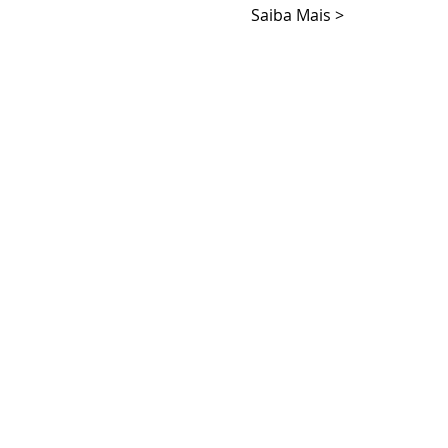
Saiba Mais >