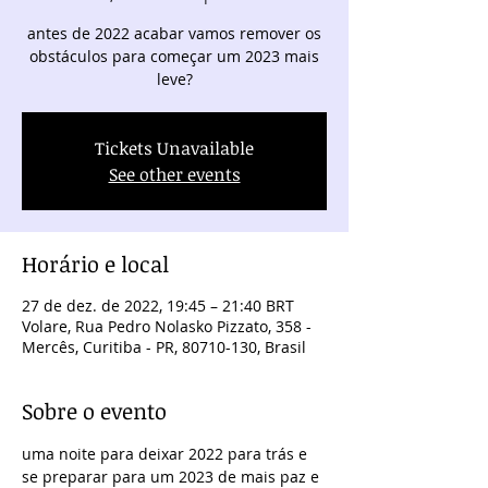
antes de 2022 acabar vamos remover os
obstáculos para começar um 2023 mais
leve?
Tickets Unavailable
See other events
Horário e local
27 de dez. de 2022, 19:45 – 21:40 BRT
Volare, Rua Pedro Nolasko Pizzato, 358 -
Mercês, Curitiba - PR, 80710-130, Brasil
Sobre o evento
uma noite para deixar 2022 para trás e 
se preparar para um 2023 de mais paz e 