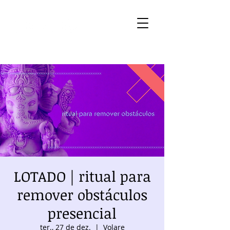
LOTADO | ritual para
remover obstáculos
presencial
ter., 27 de dez.
  |  
Volare