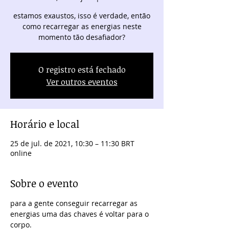
estamos exaustos, isso é verdade, então
como recarregar as energias neste
momento tão desafiador?
O registro está fechado
Ver outros eventos
Horário e local
25 de jul. de 2021, 10:30 – 11:30 BRT
online
Sobre o evento
para a gente conseguir recarregar as 
energias uma das chaves é voltar para o 
corpo.