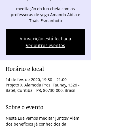
meditação da lua cheia com as
professoras de yoga Amanda Abila e
Thais Esmanhoto
A inscrição está fechada
Ver outros eventos
Horário e local
14 de fev. de 2020, 19:30 – 21:00
Projeto X, Alameda Pres. Taunay, 1326 -
Batel, Curitiba - PR, 80730-000, Brasil
Sobre o evento
Nesta Lua vamos meditar juntxs? Além 
dos benefícios já conhecidos da 