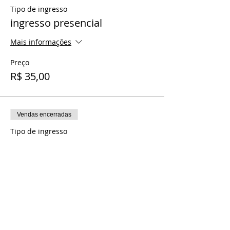
Tipo de ingresso
ingresso presencial
Mais informações
Preço
R$ 35,00
Vendas encerradas
Tipo de ingresso
ingresso meditação online
Mais informações
Preço
R$ 25,00