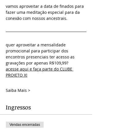
vamos aproveitar a data de finados para 
fazer uma meditação especial para da 
conexão com nossos ancestrais.
quer aproveitar a mensalidade 
promocional para participar dos 
encontros presenciais ter acesso as 
gravações por apenas R$109,99?
acesse aqui e faça parte do CLUBE 
PROJETO X!
Saiba Mais >
Ingressos
Vendas encerradas