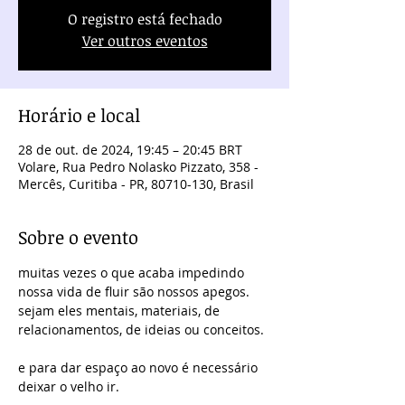
O registro está fechado
Ver outros eventos
Horário e local
28 de out. de 2024, 19:45 – 20:45 BRT
Volare, Rua Pedro Nolasko Pizzato, 358 -
Mercês, Curitiba - PR, 80710-130, Brasil
Sobre o evento
muitas vezes o que acaba impedindo 
nossa vida de fluir são nossos apegos. 
sejam eles mentais, materiais, de 
relacionamentos, de ideias ou conceitos.
e para dar espaço ao novo é necessário 
deixar o velho ir.