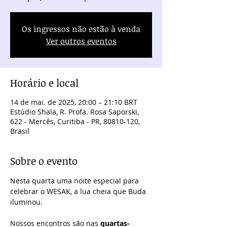
Os ingressos não estão à venda
Ver outros eventos
Horário e local
14 de mai. de 2025, 20:00 – 21:10 BRT
Estúdio Shala, R. Profa. Rosa Saporski,
622 - Mercês, Curitiba - PR, 80810-120,
Brasil
Sobre o evento
Nesta quarta uma noite especial para 
celebrar o WESAK, a lua cheia que Buda 
iluminou.
Nossos encontros são nas 
quartas-