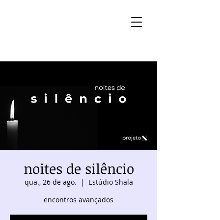
noites de silêncio
qua., 26 de ago.
  |  
Estúdio Shala
encontros avançados