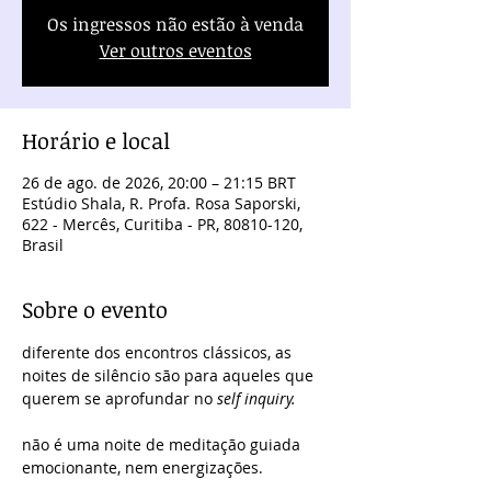
Os ingressos não estão à venda
Ver outros eventos
Horário e local
26 de ago. de 2026, 20:00 – 21:15 BRT
Estúdio Shala, R. Profa. Rosa Saporski,
622 - Mercês, Curitiba - PR, 80810-120,
Brasil
Sobre o evento
diferente dos encontros clássicos, as 
noites de silêncio são para aqueles que 
querem se aprofundar no 
self inquiry. 
não é uma noite de meditação guiada 
emocionante, nem energizações. 