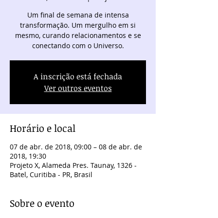
Um final de semana de intensa
transformação. Um mergulho em si
mesmo, curando relacionamentos e se
conectando com o Universo.
A inscrição está fechada
Ver outros eventos
Horário e local
07 de abr. de 2018, 09:00 – 08 de abr. de
2018, 19:30
Projeto X, Alameda Pres. Taunay, 1326 -
Batel, Curitiba - PR, Brasil
Sobre o evento