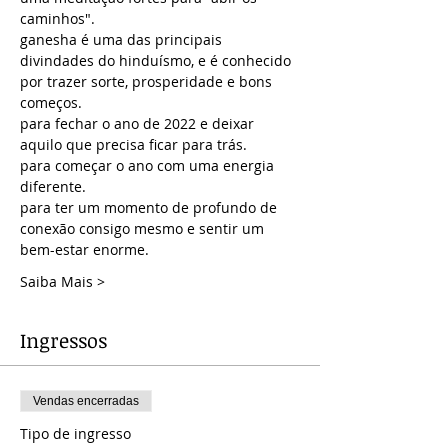
caminhos".
ganesha é uma das principais 
divindades do hinduísmo, e é conhecido 
por trazer sorte, prosperidade e bons 
começos.
para fechar o ano de 2022 e deixar 
aquilo que precisa ficar para trás.
para começar o ano com uma energia 
diferente.
para ter um momento de profundo de 
conexão consigo mesmo e sentir um 
bem-estar enorme.
Saiba Mais >
Ingressos
Vendas encerradas
Tipo de ingresso