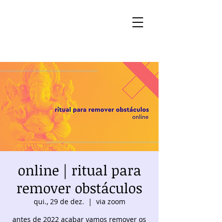
online | ritual para
remover obstáculos
qui., 29 de dez.
  |  
via zoom
antes de 2022 acabar vamos remover os