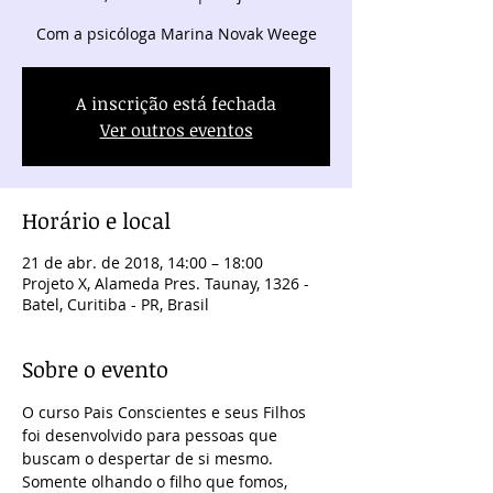
Com a psicóloga Marina Novak Weege
A inscrição está fechada
Ver outros eventos
Horário e local
21 de abr. de 2018, 14:00 – 18:00
Projeto X, Alameda Pres. Taunay, 1326 -
Batel, Curitiba - PR, Brasil
Sobre o evento
O curso Pais Conscientes e seus Filhos 
foi desenvolvido para pessoas que 
buscam o despertar de si mesmo. 
Somente olhando o filho que fomos, 