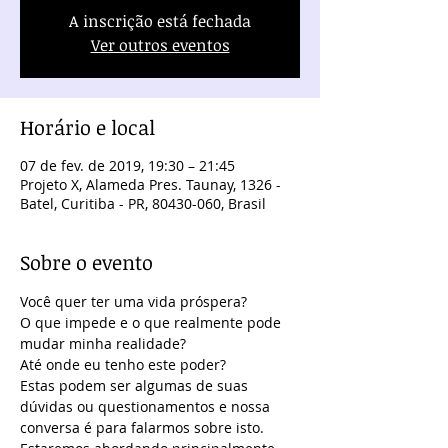
A inscrição está fechada
Ver outros eventos
Horário e local
07 de fev. de 2019, 19:30 – 21:45
Projeto X, Alameda Pres. Taunay, 1326 -
Batel, Curitiba - PR, 80430-060, Brasil
Sobre o evento
Você quer ter uma vida próspera?
O que impede e o que realmente pode 
mudar minha realidade?
Até onde eu tenho este poder? 
Estas podem ser algumas de suas 
dúvidas ou questionamentos e nossa 
conversa é para falarmos sobre isto. 