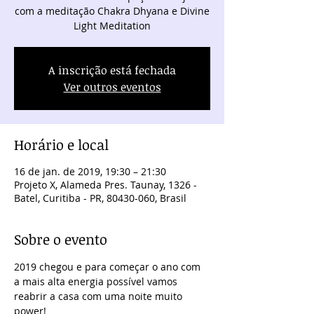
com a meditação Chakra Dhyana e Divine
Light Meditation
A inscrição está fechada
Ver outros eventos
Horário e local
16 de jan. de 2019, 19:30 – 21:30
Projeto X, Alameda Pres. Taunay, 1326 -
Batel, Curitiba - PR, 80430-060, Brasil
Sobre o evento
2019 chegou e para começar o ano com 
a mais alta energia possível vamos 
reabrir a casa com uma noite muito 
power!