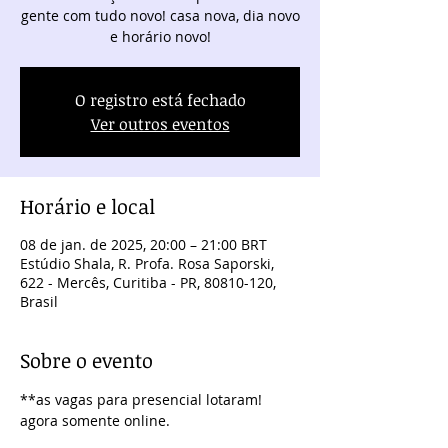
gente com tudo novo! casa nova, dia novo
e horário novo!
O registro está fechado
Ver outros eventos
Horário e local
08 de jan. de 2025, 20:00 – 21:00 BRT
Estúdio Shala, R. Profa. Rosa Saporski,
622 - Mercês, Curitiba - PR, 80810-120,
Brasil
Sobre o evento
**as vagas para presencial lotaram! 
agora somente online. 