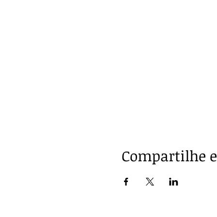
Compartilhe e