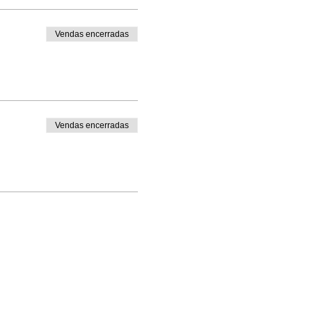
Vendas encerradas
Vendas encerradas