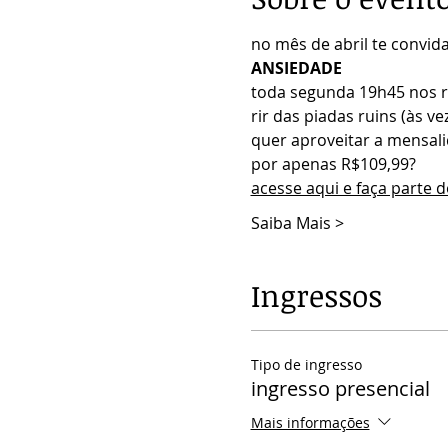
no mês de abril te convid
ANSIEDADE
toda segunda 19h45 nos r
rir das piadas ruins (às ve
quer aproveitar a mensali
por apenas R$109,99?
acesse aqui e faça parte 
Saiba Mais >
Ingressos
Tipo de ingresso
ingresso presencial
Mais informações