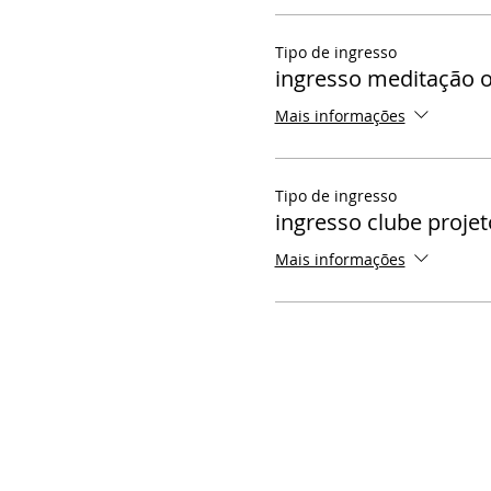
Tipo de ingresso
ingresso meditação o
Mais informações
Tipo de ingresso
ingresso clube projet
Mais informações