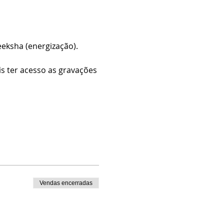
eksha (energização).
s ter acesso as gravações 
Vendas encerradas