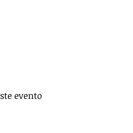
ste evento