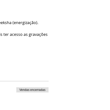
eksha (energização).
s ter acesso as gravações 
Vendas encerradas