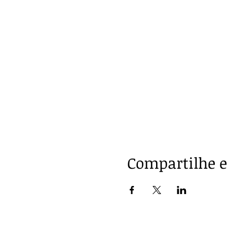
Compartilhe e