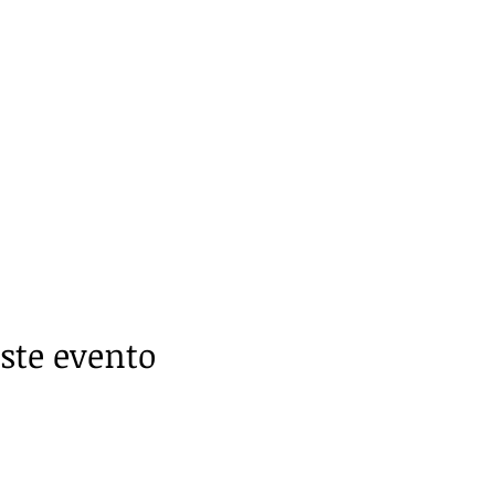
ste evento