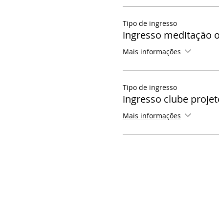
Tipo de ingresso
ingresso meditação o
Mais informações
Tipo de ingresso
ingresso clube projet
Mais informações