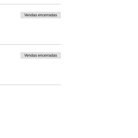
Vendas encerradas
Vendas encerradas