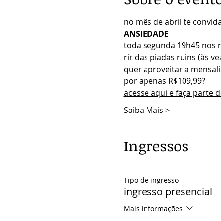
no mês de abril te convid
ANSIEDADE
toda segunda 19h45 nos r
rir das piadas ruins (às ve
quer aproveitar a mensali
por apenas R$109,99?
acesse aqui e faça parte 
Saiba Mais >
Ingressos
Tipo de ingresso
ingresso presencial
Mais informações