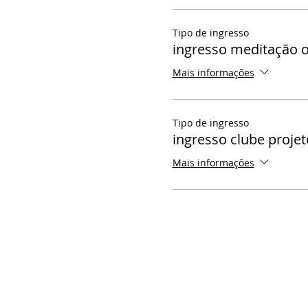
Tipo de ingresso
ingresso meditação o
Mais informações
Tipo de ingresso
ingresso clube projet
Mais informações