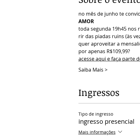
no mês de junho te convi
AMOR
toda segunda 19h45 nos r
rir das piadas ruins (às ve
quer aproveitar a mensali
por apenas R$109,99?
acesse aqui e faça parte 
Saiba Mais >
Ingressos
Tipo de ingresso
ingresso presencial
Mais informações