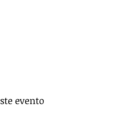
ste evento