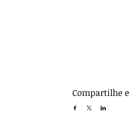
Compartilhe e