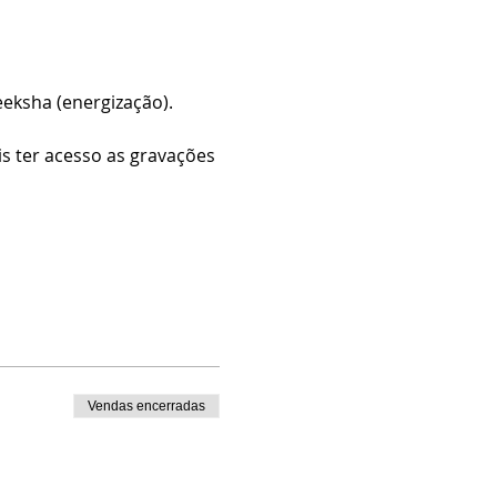
eksha (energização).
s ter acesso as gravações 
Vendas encerradas