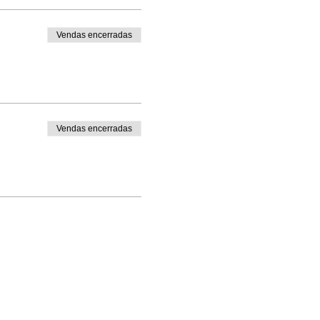
Vendas encerradas
Vendas encerradas