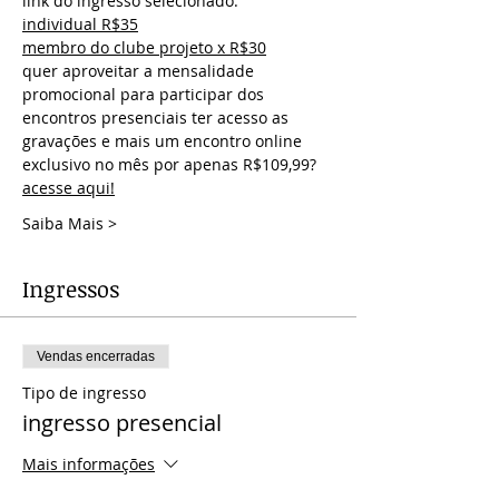
link do ingresso selecionado:
individual R$35
membro do clube projeto x R$30
quer aproveitar a mensalidade 
promocional para participar dos 
encontros presenciais ter acesso as 
gravações e mais um encontro online 
exclusivo no mês por apenas R$109,99? 
acesse aqui!
Saiba Mais >
Ingressos
Vendas encerradas
Tipo de ingresso
ingresso presencial
Mais informações