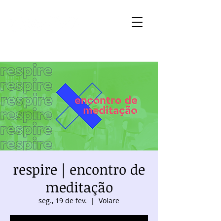
respire | encontro de
meditação
seg., 19 de fev.
  |  
Volare