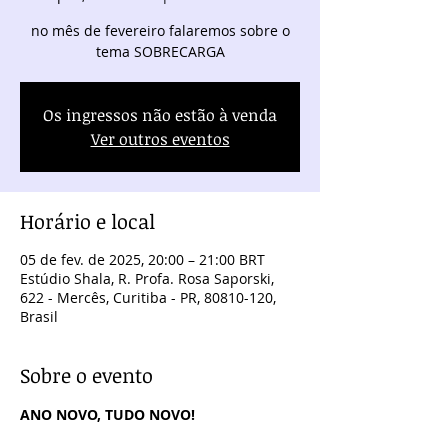
no mês de fevereiro falaremos sobre o
tema SOBRECARGA
Os ingressos não estão à venda
Ver outros eventos
Horário e local
05 de fev. de 2025, 20:00 – 21:00 BRT
Estúdio Shala, R. Profa. Rosa Saporski,
622 - Mercês, Curitiba - PR, 80810-120,
Brasil
Sobre o evento
ANO NOVO, TUDO NOVO!