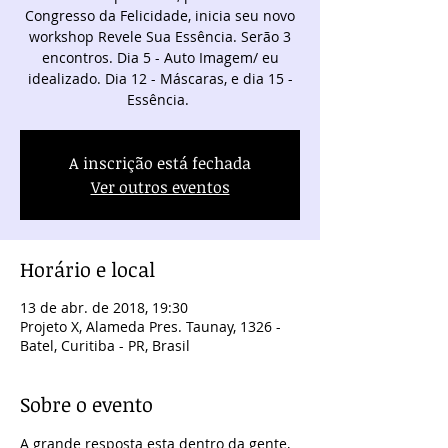
Congresso da Felicidade, inicia seu novo
workshop Revele Sua Essência. Serão 3
encontros. Dia 5 - Auto Imagem/ eu
idealizado. Dia 12 - Máscaras, e dia 15 -
Essência.
A inscrição está fechada
Ver outros eventos
Horário e local
13 de abr. de 2018, 19:30
Projeto X, Alameda Pres. Taunay, 1326 -
Batel, Curitiba - PR, Brasil
Sobre o evento
A grande resposta esta dentro da gente, 