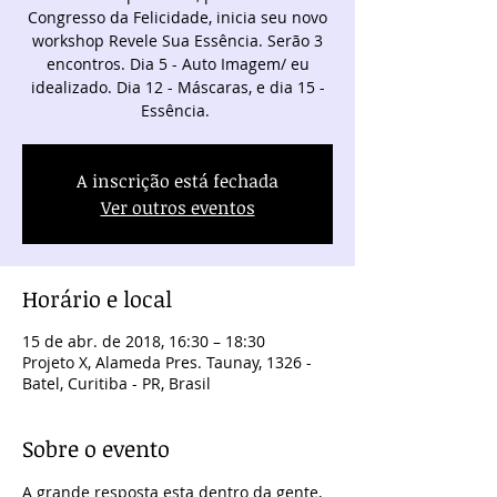
Congresso da Felicidade, inicia seu novo
workshop Revele Sua Essência. Serão 3
encontros. Dia 5 - Auto Imagem/ eu
idealizado. Dia 12 - Máscaras, e dia 15 -
Essência.
A inscrição está fechada
Ver outros eventos
Horário e local
15 de abr. de 2018, 16:30 – 18:30
Projeto X, Alameda Pres. Taunay, 1326 -
Batel, Curitiba - PR, Brasil
Sobre o evento
A grande resposta esta dentro da gente, 