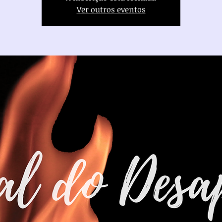
Ver outros eventos